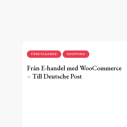
FÖRETAGANDE
SHOPPING
Från E-handel med WooCommerce
– Till Deutsche Post