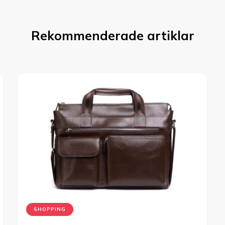
Rekommenderade artiklar
SHOPPING