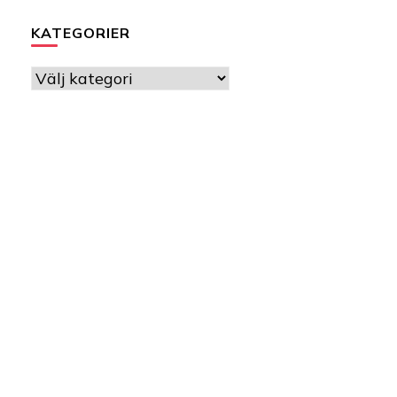
KATEGORIER
Kategorier